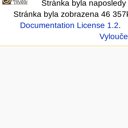
Stránka byla naposledy 
Stránka byla zobrazena 46 357k
Documentation License 1.2
.
Vylouče