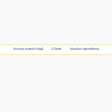
Ochrana osobních údajů
O Denik
Vyloučení odpovědnosti