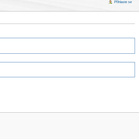
Přihlaste se