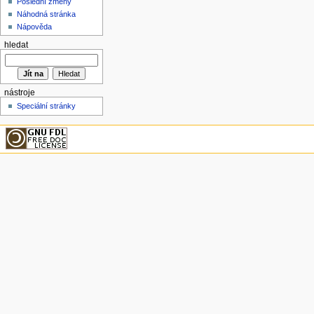
Poslední změny
Náhodná stránka
Nápověda
hledat
nástroje
Speciální stránky