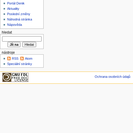
Portál Denik
Aktuality
Poslední změny
Náhodná stránka
Nápověda
hledat
nástroje
RSS
Atom
Speciální stránky
Ochrana osobních údajů