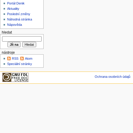
Portál Denik
Aktuality
Poslední změny
Náhodná stránka
Nápověda
hledat
nástroje
RSS
Atom
Speciální stránky
Ochrana osobních údajů