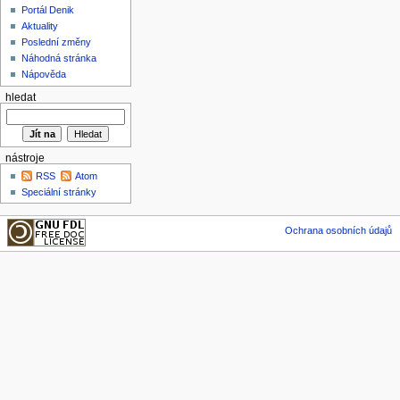
Portál Denik
Aktuality
Poslední změny
Náhodná stránka
Nápověda
hledat
nástroje
RSS
Atom
Speciální stránky
Ochrana osobních údajů