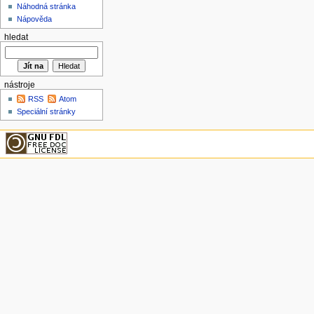
Náhodná stránka
Nápověda
hledat
nástroje
RSS
Atom
Speciální stránky