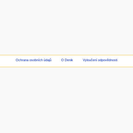
Ochrana osobních údajů
O Denik
Vyloučení odpovědnosti