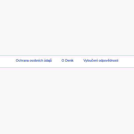
Ochrana osobních údajů
O Denik
Vyloučení odpovědnosti