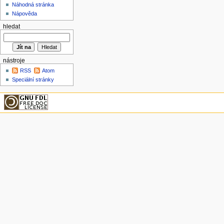
Náhodná stránka
Nápověda
hledat
nástroje
RSS
Atom
Speciální stránky