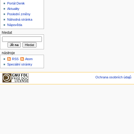
Portál Denik
Aktuality
Poslední změny
Náhodná stránka
Nápověda
hledat
nástroje
RSS
Atom
Speciální stránky
Ochrana osobních údajů