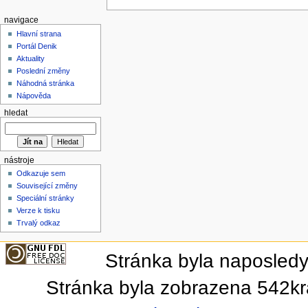
navigace
Hlavní strana
Portál Denik
Aktuality
Poslední změny
Náhodná stránka
Nápověda
hledat
nástroje
Odkazuje sem
Související změny
Speciální stránky
Verze k tisku
Trvalý odkaz
Stránka byla naposledy
Stránka byla zobrazena 542kr