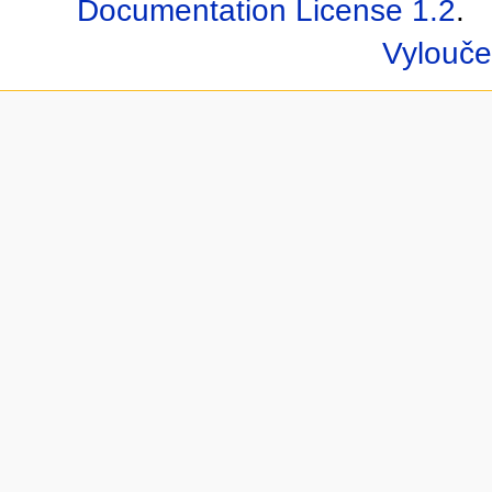
Documentation License 1.2
.
Vylouče