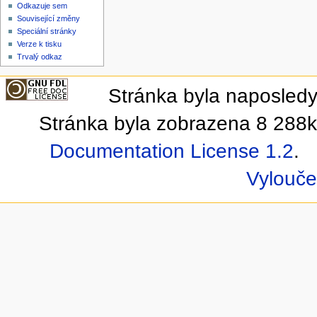
Odkazuje sem
Související změny
Speciální stránky
Verze k tisku
Trvalý odkaz
Stránka byla naposledy
Stránka byla zobrazena 8 288k
Documentation License 1.2
.
Vylouče