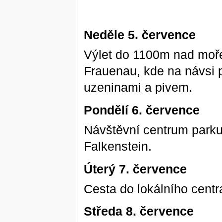
Neděle 5. července
Výlet do 1100m nad moře
Frauenau, kde na návsi p
uzeninami a pivem.
Pondělí 6. července
Návštěvní centrum parku.
Falkenstein.
Úterý 7. července
Cesta do lokálního centr
Středa 8. července