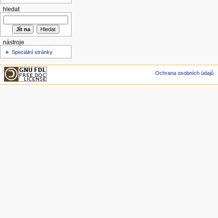
hledat
nástroje
Speciální stránky
Ochrana osobních údajů