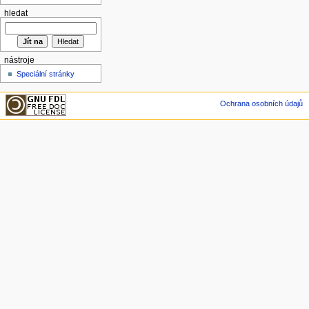
hledat
nástroje
Speciální stránky
Ochrana osobních údajů