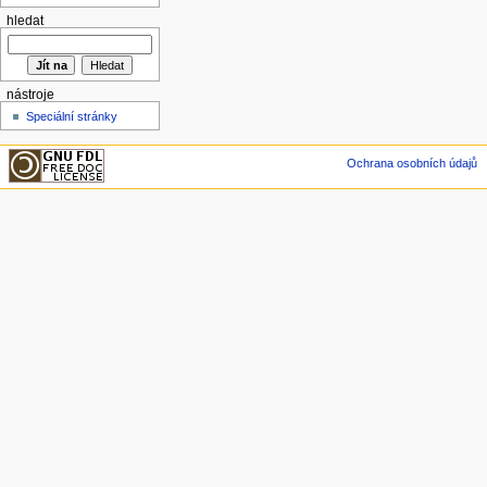
hledat
nástroje
Speciální stránky
Ochrana osobních údajů