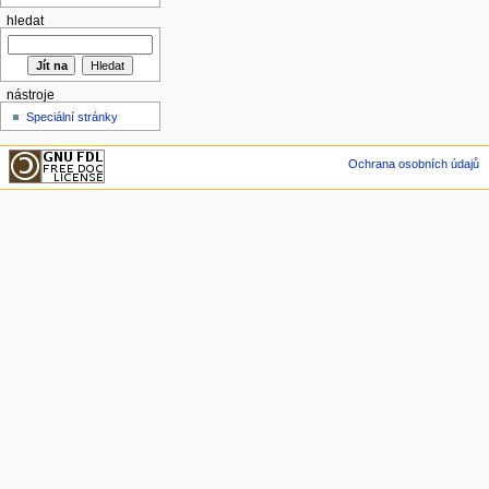
hledat
nástroje
Speciální stránky
Ochrana osobních údajů