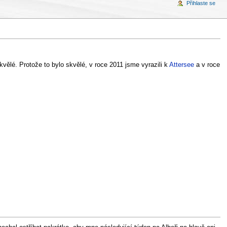
Přihlaste se
skvělé. Protože to bylo skvělé, v roce 2011 jsme vyrazili k
Attersee
a v roce