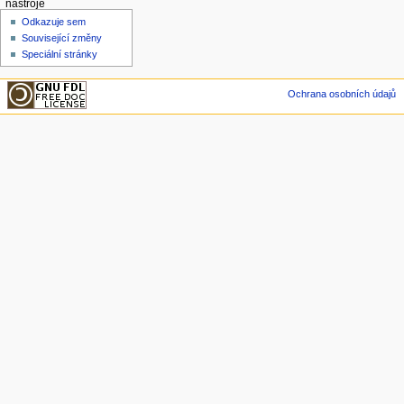
nástroje
Odkazuje sem
Související změny
Speciální stránky
Ochrana osobních údajů