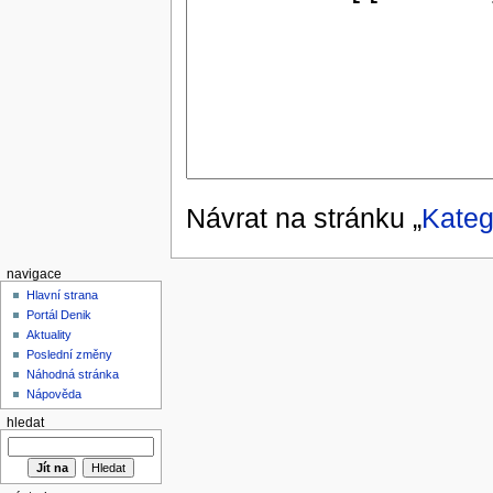
Návrat na stránku „
Kateg
navigace
Hlavní strana
Portál Denik
Aktuality
Poslední změny
Náhodná stránka
Nápověda
hledat